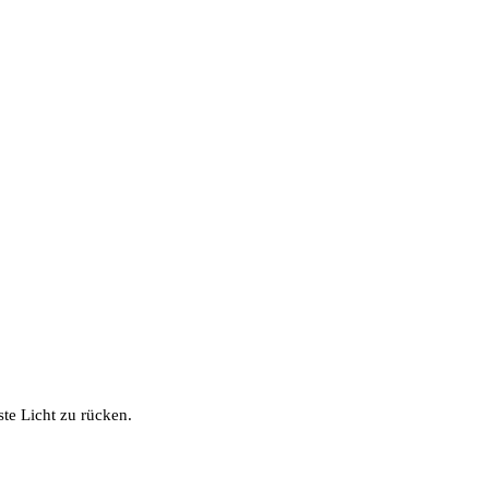
ste Licht zu rücken.