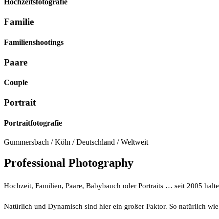
Hochzeitsfotografie
Familie
Familienshootings
Paare
Couple
Portrait
Portraitfotografie
Gummersbach / Köln / Deutschland / Weltweit
Professional Photography
Hochzeit, Familien, Paare, Babybauch oder Portraits … seit 2005 halte 
Natürlich und Dynamisch sind hier ein großer Faktor. So natürlich wi