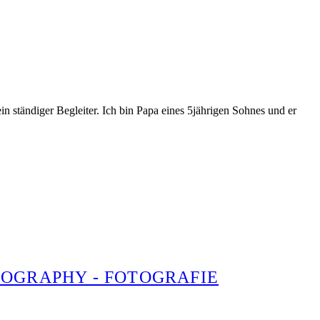
n ständiger Begleiter. Ich bin Papa eines 5jährigen Sohnes und er