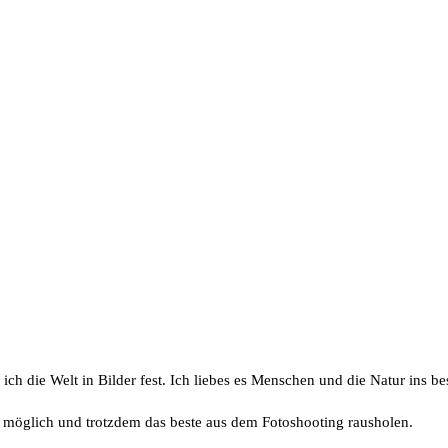
ich die Welt in Bilder fest. Ich liebes es Menschen und die Natur ins be
e möglich und trotzdem das beste aus dem Fotoshooting rausholen.